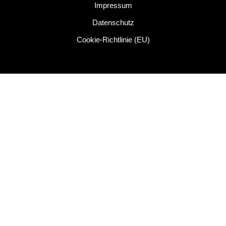
Impressum
Datenschutz
Cookie-Richtlinie (EU)