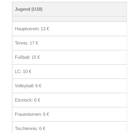
Jugend (U18)
Hauptverein: 13 €
Tennis: 17 €
Fußball: 15 €
LC: 10 €
Volleyball: 6 €
Eisstock: 6 €
Frauenturnen: 6 €
Tischtennis: 6 €