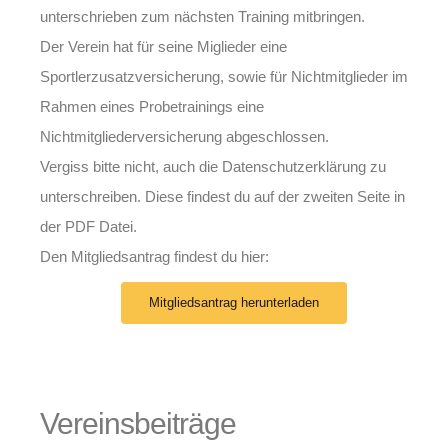
unterschrieben zum nächsten Training mitbringen.
Der Verein hat für seine Miglieder eine
Sportlerzusatzversicherung, sowie für Nichtmitglieder im
Rahmen eines Probetrainings eine
Nichtmitgliederversicherung abgeschlossen.
Vergiss bitte nicht, auch die Datenschutzerklärung zu
unterschreiben. Diese findest du auf der zweiten Seite in
der PDF Datei.
Den Mitgliedsantrag findest du hier:
Mitgliedsantrag herunterladen
Vereinsbeiträge