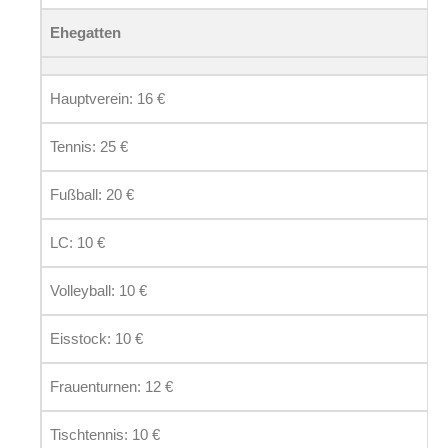
Ehegatten
Hauptverein: 16 €
Tennis: 25 €
Fußball: 20 €
LC: 10 €
Volleyball: 10 €
Eisstock: 10 €
Frauenturnen: 12 €
Tischtennis: 10 €