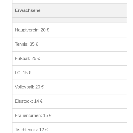
Erwachsene
Hauptverein: 20 €
Tennis: 35 €
Fußball: 25 €
LC: 15 €
Volleyball: 20 €
Eisstock: 14 €
Frauenturnen: 15 €
Tischtennis: 12 €